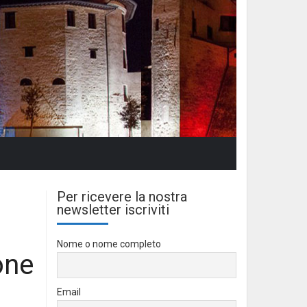
Per ricevere la nostra
newsletter iscriviti
Nome o nome completo
one
Email