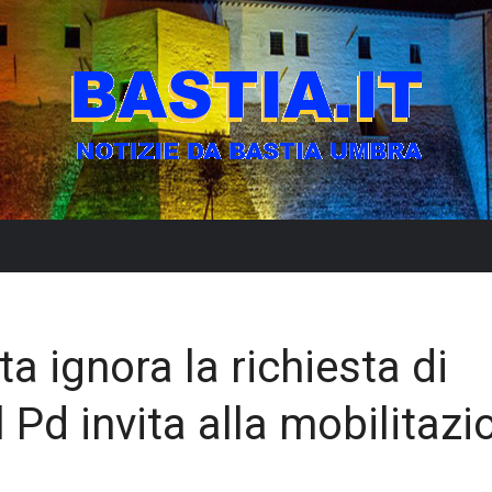
ta ignora la richiesta di
Pd invita alla mobilitazi