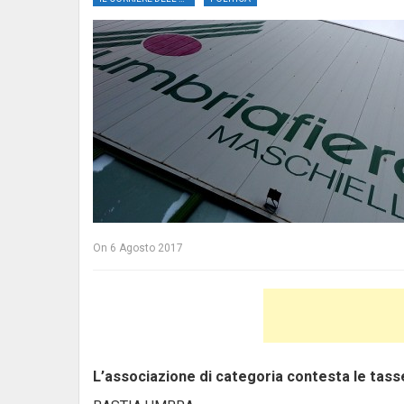
On
6 Agosto 2017
L’associazione di categoria contesta le tass