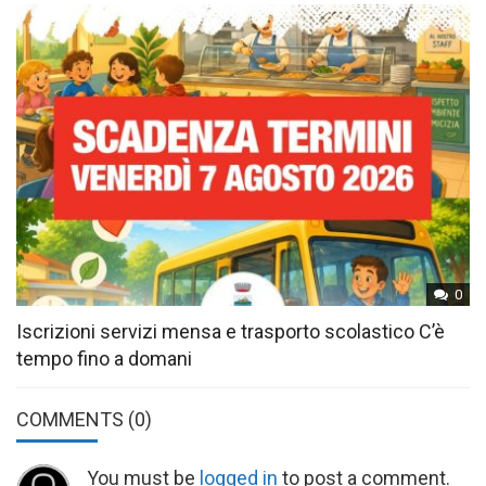
0
Iscrizioni servizi mensa e trasporto scolastico C’è
tempo fino a domani
COMMENTS
(0)
You must be
logged in
to post a comment.