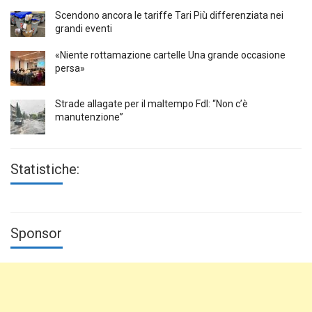
Scendono ancora le tariffe Tari Più differenziata nei
grandi eventi
«Niente rottamazione cartelle Una grande occasione
persa»
Strade allagate per il maltempo FdI: “Non c’è
manutenzione”
Statistiche:
Sponsor