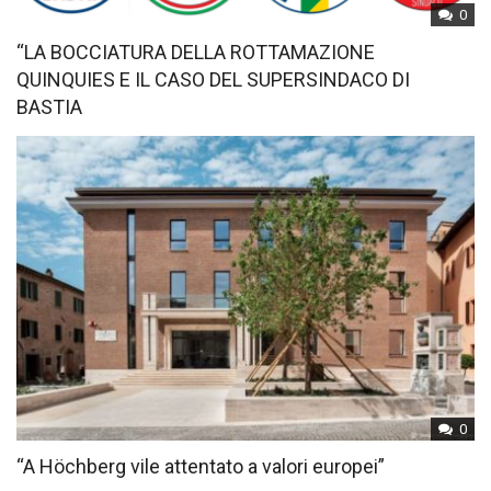
0
“LA BOCCIATURA DELLA ROTTAMAZIONE
QUINQUIES E IL CASO DEL SUPERSINDACO DI
BASTIA
0
“A Höchberg vile attentato a valori europei”