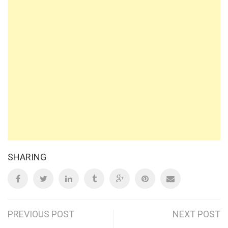
SHARING
Post
PREVIOUS POST
NEXT POST