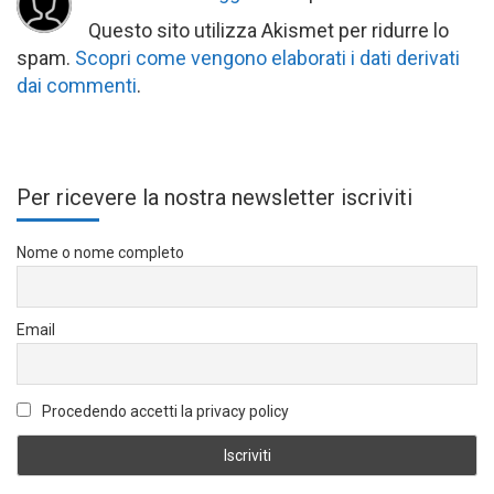
Questo sito utilizza Akismet per ridurre lo
spam.
Scopri come vengono elaborati i dati derivati
dai commenti
.
Per ricevere la nostra newsletter iscriviti
Nome o nome completo
Email
Procedendo accetti la privacy policy