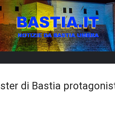
ster di Bastia protagonis