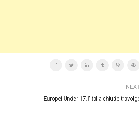
NEXT
Europei Under 17, l’Italia chiude travolg