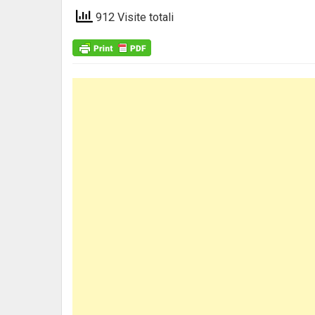
912 Visite totali