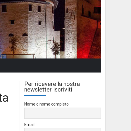
Per ricevere la nostra
newsletter iscriviti
ta
Nome o nome completo
Email