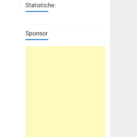
Statistiche:
Sponsor