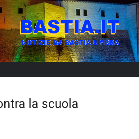
ontra la scuola