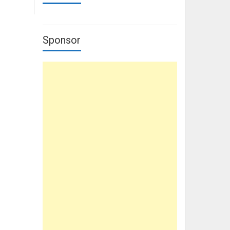
Sponsor