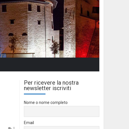
Per ricevere la nostra
newsletter iscriviti
Nome o nome completo
Email
0