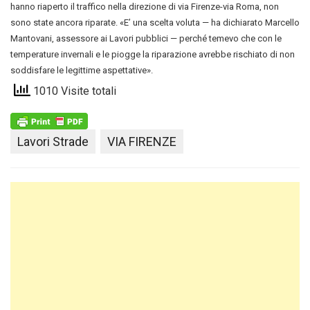
hanno riaperto il traffico nella direzione di via Firenze-via Roma, non
sono state ancora riparate. «E’ una scelta voluta — ha dichiarato Marcello
Mantovani, assessore ai Lavori pubblici — perché temevo che con le
temperature invernali e le piogge la riparazione avrebbe rischiato di non
soddisfare le legittime aspettative».
1010 Visite totali
Lavori Strade
VIA FIRENZE