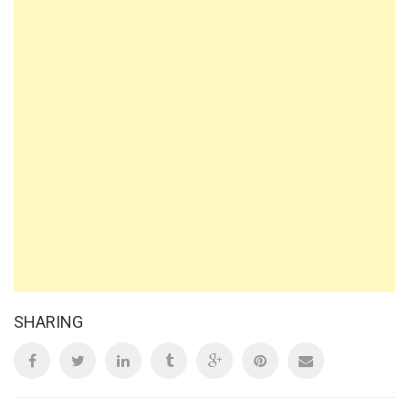
SHARING