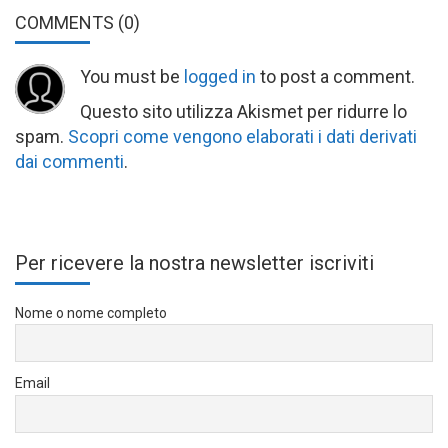
COMMENTS
(0)
You must be
logged in
to post a comment.
Questo sito utilizza Akismet per ridurre lo
spam.
Scopri come vengono elaborati i dati derivati
dai commenti
.
Per ricevere la nostra newsletter iscriviti
Nome o nome completo
Email