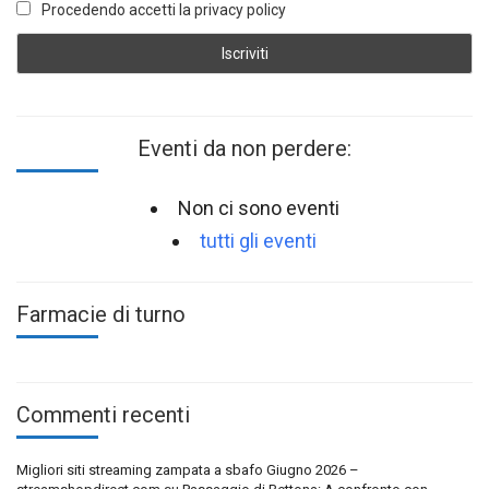
Procedendo accetti la privacy policy
Eventi da non perdere:
Non ci sono eventi
tutti gli eventi
Farmacie di turno
Commenti recenti
Migliori siti streaming zampata a sbafo Giugno 2026 –