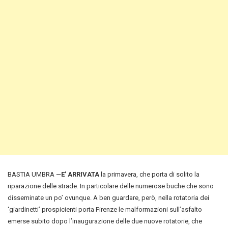
BASTIA UMBRA —
E’ ARRIVATA
la primavera, che porta di solito la
riparazione delle strade. In particolare delle numerose buche che sono
disseminate un po’ ovunque. A ben guardare, però, nella rotatoria dei
‘giardinetti’ prospicienti porta Firenze le malformazioni sull’asfalto
emerse subito dopo l’inaugurazione delle due nuove rotatorie, che