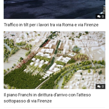
0
Traffico in tilt per i lavori tra via Roma e via Firenze
0
Il piano Franchi in dirittura d’arrivo con l’atteso
sottopasso di via Firenze