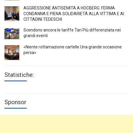
AGGRESSIONE ANTISEMITA A HÖCBERG: FERMA
CONDANNA E PIENA SOLIDARIETÀ ALLA VITTIMA E AI
CITTADINI TEDESCHI
Scendono ancora le tariffe Tari Più differenziata nei
grandi eventi
«Niente rottamazione cartelle Una grande occasione
persa»
Statistiche:
Sponsor