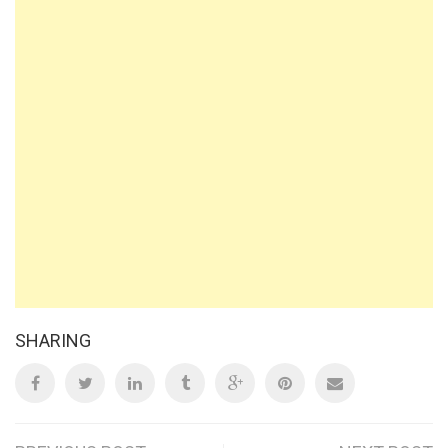
SHARING