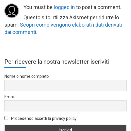
You must be
logged in
to post a comment.
Questo sito utilizza Akismet per ridurre lo
spam.
Scopri come vengono elaborati i dati derivati
dai commenti
.
Per ricevere la nostra newsletter iscriviti
Nome o nome completo
Email
Procedendo accetti la privacy policy