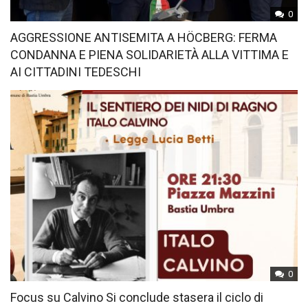
0
AGGRESSIONE ANTISEMITA A HÖCBERG: FERMA
CONDANNA E PIENA SOLIDARIETÀ ALLA VITTIMA E
AI CITTADINI TEDESCHI
0
Focus su Calvino Si conclude stasera il ciclo di