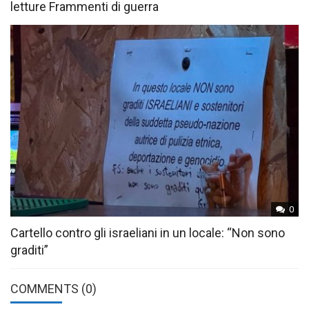
letture Frammenti di guerra
0
Cartello contro gli israeliani in un locale: “Non sono
graditi”
COMMENTS
(0)