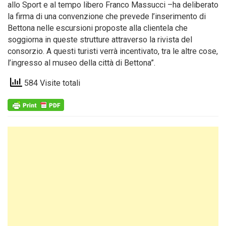
allo Sport e al tempo libero Franco Massucci –ha deliberato
la firma di una convenzione che prevede l’inserimento di
Bettona nelle escursioni proposte alla clientela che
soggiorna in queste strutture attraverso la rivista del
consorzio. A questi turisti verrà incentivato, tra le altre cose,
l’ingresso al museo della città di Bettona”.
584 Visite totali